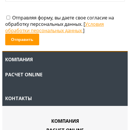
Отправляя форму, вы даете свое согласие на
обработку персональных данных. [
Условия
обработки персональных данных
]
Отправить
КОМПАНИЯ
РАСЧЕТ ONLINE
КОНТАКТЫ
КОМПАНИЯ