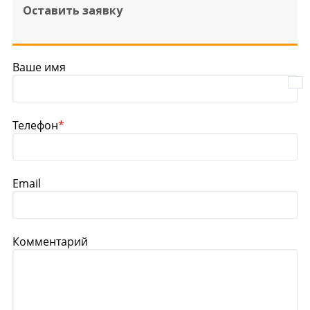
Оставить заявку
Ваше имя
Телефон
*
Email
Комментарий