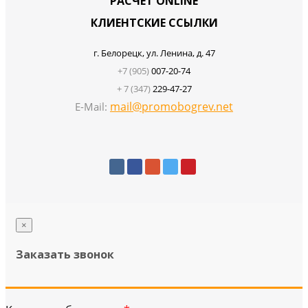
РАСЧЕТ ONLINE
КЛИЕНТСКИЕ ССЫЛКИ
г. Белорецк, ул. Ленина, д. 47
+7 (905)
007-20-74
+ 7 (347)
229-47-27
mail@promobogrev.net
E-Mail:
×
Заказать звонок