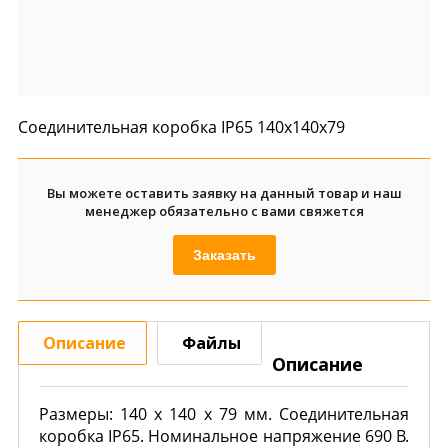
Соединительная коробка IP65 140x140x79
Вы можете оставить заявку на данный товар и наш
менеджер обязательно с вами свяжется
Заказать
Описание
Файлы
Описание
Размеры: 140 х 140 х 79 мм. Соединительная
коробка IP65. Номинальное напряжение 690 В.