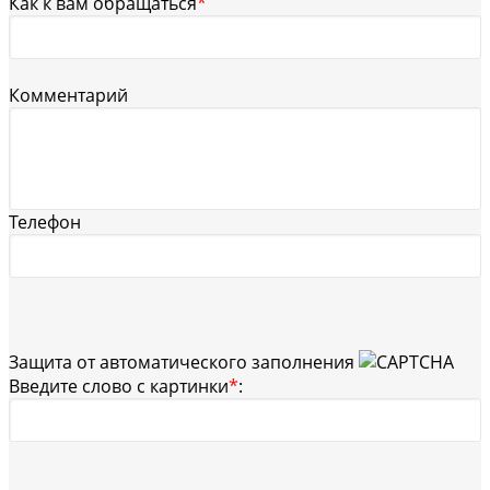
Как к вам обращаться
*
Комментарий
Телефон
Защита от автоматического заполнения
Введите слово с картинки
*
: