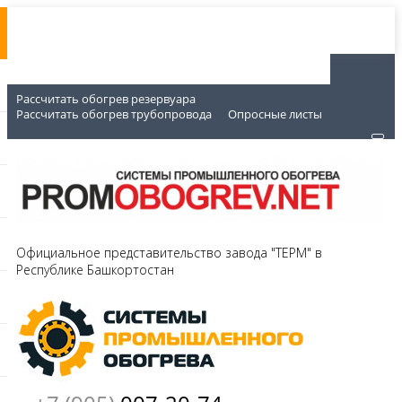
Рассчитать обогрев резервуара
Рассчитать обогрев трубопровода
Опросные листы
Официальное представительство завода "ТЕРМ" в
Республике Башкортостан