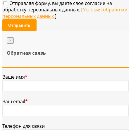
Отправляя форму, вы даете свое согласие на
обработку персональных данных. [
Условия обработки
персональных данных
]
Отправить
×
Обратная связь
Ваше имя
*
Ваш email
*
Телефон для связи