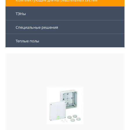
Комплектующие для нагревательных систем
ТЭНы
Специальные решения
Теплые полы