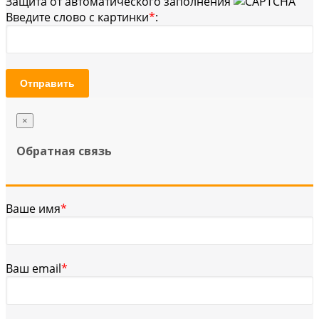
Защита от автоматического заполнения
Введите слово с картинки
*
:
Отправить
×
Обратная связь
Ваше имя
*
Ваш email
*