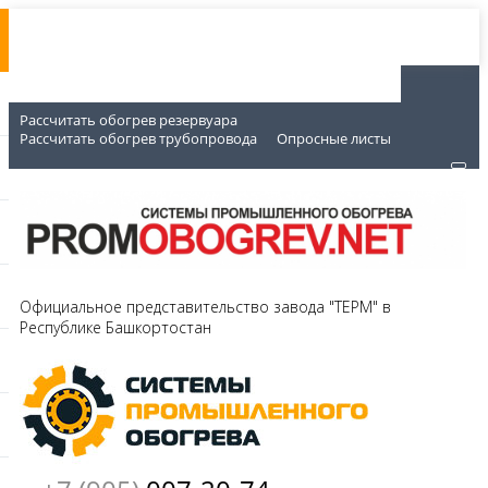
Рассчитать обогрев резервуара
Рассчитать обогрев трубопровода
Опросные листы
Официальное представительство завода "ТЕРМ" в
Республике Башкортостан