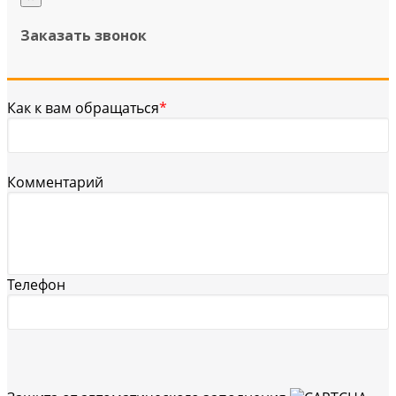
Заказать звонок
Как к вам обращаться
*
Комментарий
Телефон