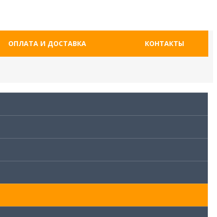
ОПЛАТА И ДОСТАВКА
КОНТАКТЫ