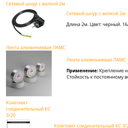
Сетевой шнур с вилкой 2м
Сетевой шнур с вилкой 2м
Длина 2м. Цвет: черный. 16
Лента алюминиевая ЛАМС
Лента алюминиевая ЛАМС
Применение:
Крепление н
Стойкость к постоянному в
Комплект
соединительный КС
3/20
Комплект соединительный КС 3/