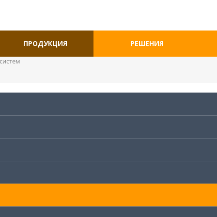
ПРОДУКЦИЯ
РЕШЕНИЯ
систем