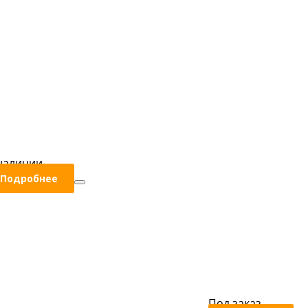
наличии
Подробнее
Под заказ