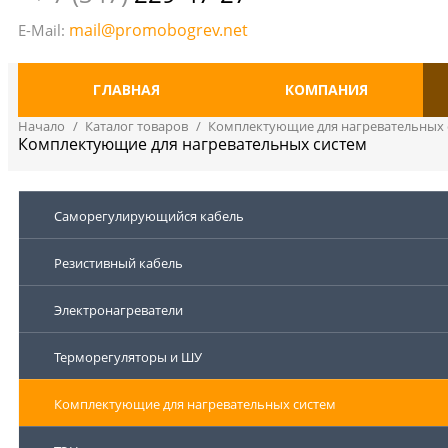
mail@promobogrev.net
E-Mail:
ГЛАВНАЯ
КОМПАНИЯ
Начало
/
Каталог товаров
/
Комплектующие для нагревательных 
Комплектующие для нагревательных систем
Саморегулирующийся кабель
Резистивный кабель
Электронагреватели
Терморегуляторы и ШУ
Комплектующие для нагревательных систем