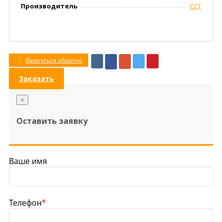
Производитель
ССТ
Вернуться обратно
Заказать
×
Оставить заявку
Ваше имя
Телефон
*