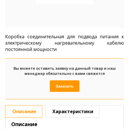
Коробка соединительная для подвода питания к
электрическому нагревательному кабелю
постоянной мощности
Вы можете оставить заявку на данный товар и наш
менеджер обязательно с вами свяжется
Заказать
Описание
Характеристики
Описание