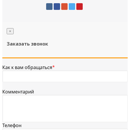
×
Заказать звонок
Как к вам обращаться
*
Комментарий
Телефон