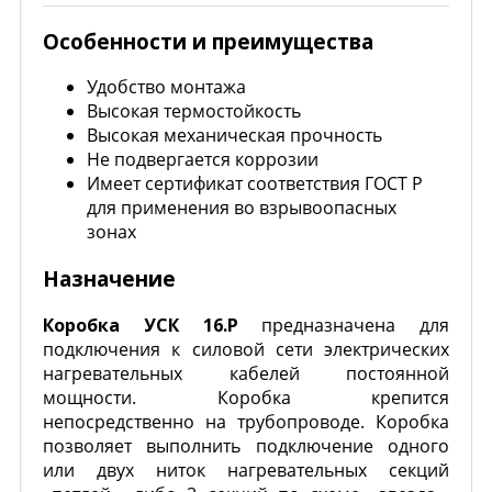
Особенности и преимущества
Удобство монтажа
Высокая термостойкость
Высокая механическая прочность
Не подвергается коррозии
Имеет сертификат соответствия ГОСТ Р
для применения во взрывоопасных
зонах
Назначение
Коробка УСК 16.Р
предназначена для
подключения к силовой сети электрических
нагревательных кабелей постоянной
мощности. Коробка крепится
непосредственно на трубопроводе. Коробка
позволяет выполнить подключение одного
или двух ниток нагревательных секций