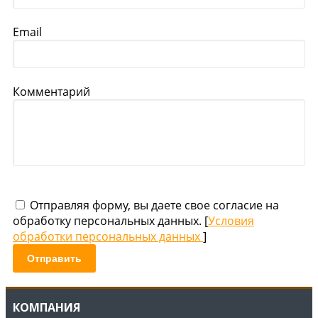
Email
Комментарий
Отправляя форму, вы даете свое согласие на
обработку персональных данных. [
Условия
обработки персональных данных
]
Отправить
КОМПАНИЯ