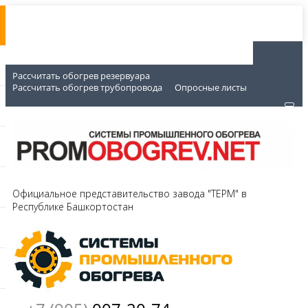
Рассчитать обогрев резервуара
Рассчитать обогрев трубопровода
Опросные листы
Официальное представительство завода "ТЕРМ" в
Республике Башкортостан