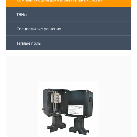
Комплектующие для нагревательных систем
ТЭНы
Специальные решения
Теплые полы