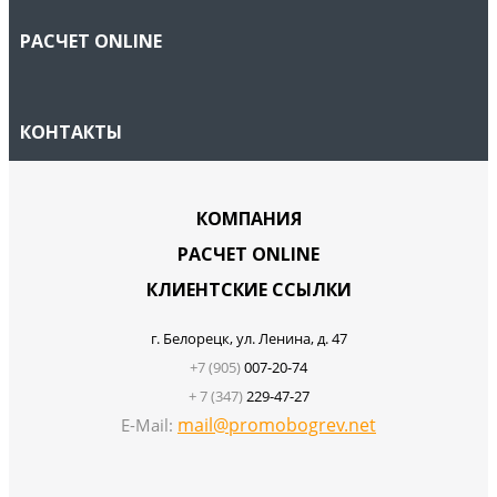
РАСЧЕТ ONLINE
КОНТАКТЫ
КОМПАНИЯ
РАСЧЕТ ONLINE
КЛИЕНТСКИЕ ССЫЛКИ
г. Белорецк, ул. Ленина, д. 47
+7 (905)
007-20-74
+ 7 (347)
229-47-27
mail@promobogrev.net
E-Mail: