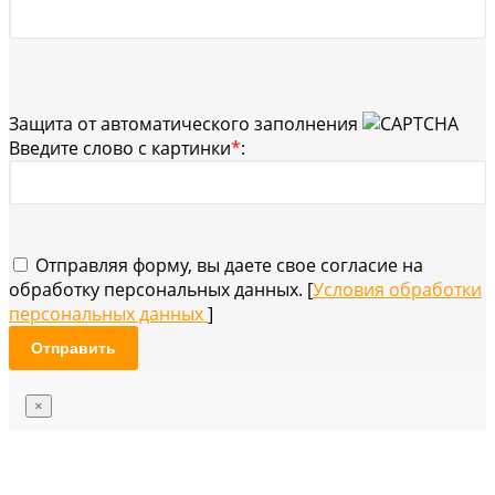
Защита от автоматического заполнения
Введите слово с картинки
*
:
Отправляя форму, вы даете свое согласие на
обработку персональных данных. [
Условия обработки
персональных данных
]
Отправить
×
Обратная связь