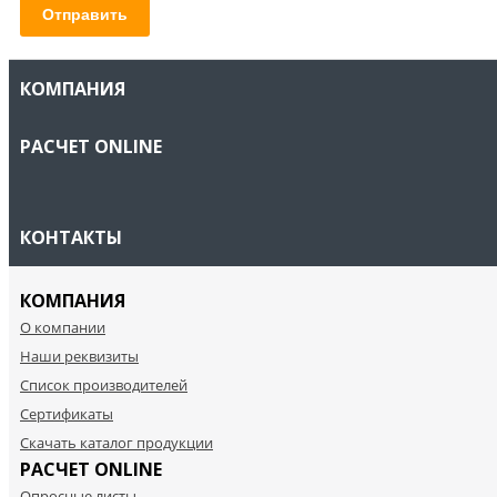
Отправить
КОМПАНИЯ
РАСЧЕТ ONLINE
КОНТАКТЫ
КОМПАНИЯ
О компании
Наши реквизиты
Список производителей
Cертификаты
Скачать каталог продукции
РАСЧЕТ ONLINE
Опросные листы