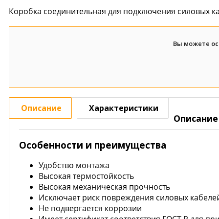
Коробка соединительная для подключения силовых ка
Вы можете ос
Описание
Характеристики
Описание
Особенности и преимущества
Удобство монтажа
Высокая термостойкость
Высокая механическая прочность
Исключает риск повреждения силовых кабеле
Не подвергается коррозии