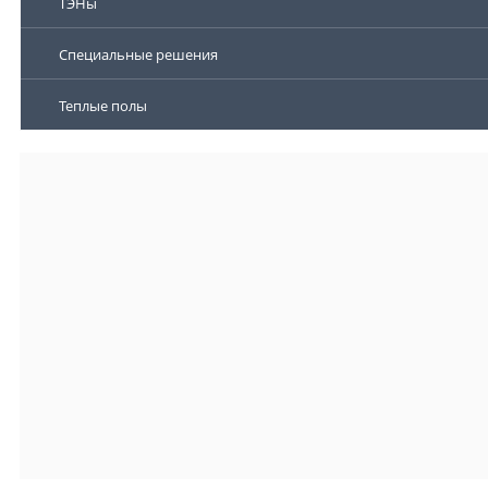
ТЭНы
Специальные решения
Теплые полы