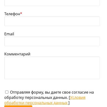
Телефон
*
Email
Комментарий
Отправляя форму, вы даете свое согласие на
обработку персональных данных. [
Условия
обработки персональных данных
]