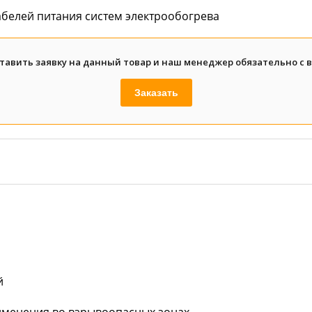
белей питания систем электрообогрева
тавить заявку на данный товар и наш менеджер обязательно с 
Заказать
й