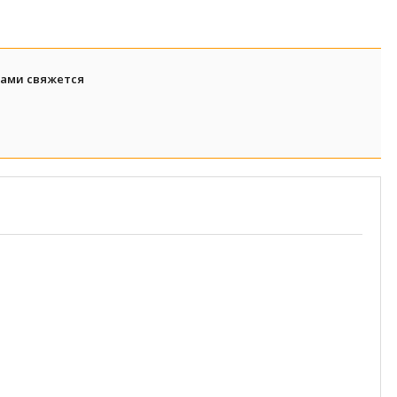
вами свяжется