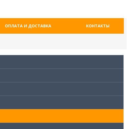
ОПЛАТА И ДОСТАВКА
КОНТАКТЫ