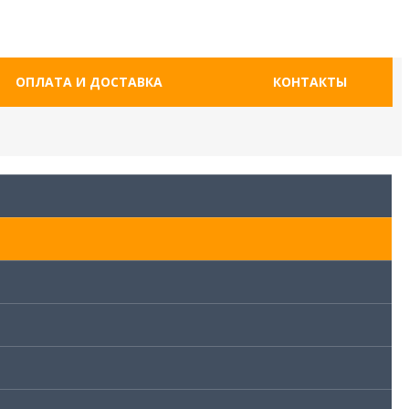
ОПЛАТА И ДОСТАВКА
КОНТАКТЫ