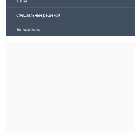
ТЭНы
Специальные решения
Теплые полы