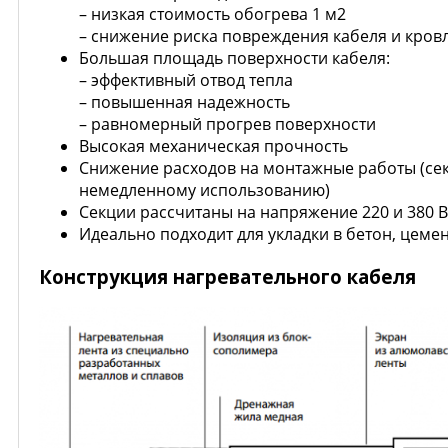
– низкая стоимость обогрева 1 м2
– снижение риска повреждения кабеля и кров
Большая площадь поверхности кабеля:
– эффективный отвод тепла
– повышенная надежность
– равномерный прогрев поверхности
Высокая механическая прочность
Снижение расходов на монтажные работы (сек
немедленному использованию)
Секции рассчитаны на напряжение 220 и 380 В
Идеально подходит для укладки в бетон, цеме
Конструкция нагревательного кабеля