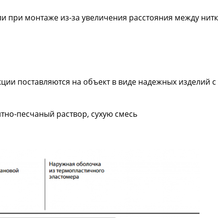
ли при монтаже из-за увеличения расстояния между нитк
ции поставляются на объект в виде надежных изделий с
нтно-песчаный раствор, сухую смесь