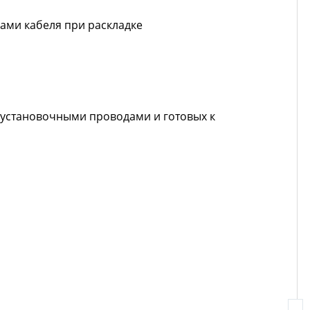
ами кабеля при раскладке
 установочными проводами и готовых к