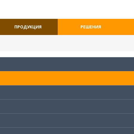
ПРОДУКЦИЯ
РЕШЕНИЯ