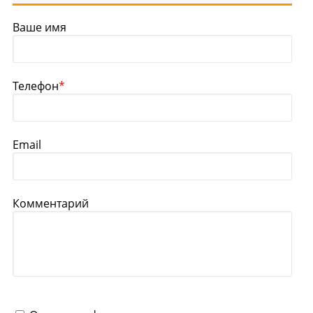
Ваше имя
Телефон
*
Email
Комментарий