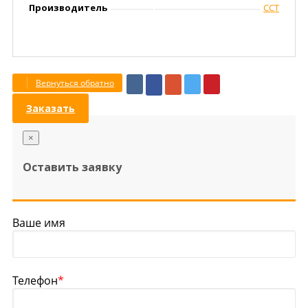
Производитель
ССТ
Вернуться обратно
Заказать
×
Оставить заявку
Ваше имя
Телефон
*