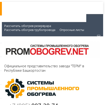
Рассчитать обогрев резервуара
Рассчитать обогрев трубопровода
Опросные листы
Официальное представительство завода "ТЕРМ" в
Республике Башкортостан