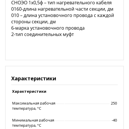
СНОЭО 1х0,5ф – тип нагревательного кабеля
0160-длина нагревательной части секции, дм
010 – длина установочного провода с каждой
стороны секции, дм
6-марка установочного провода
2-тип соединительных муфт
Характеристики
Характеристики
Максимальная рабочая
250
температура, °С
Минимальная рабочая
-40
температура, °С