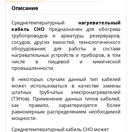
Описание
Среднетемпературный
нагревательный
кабель СНО
предназначен для обогрева
трубопроводов и арматуры, резервуаров,
сосудов, других емкостей, технологического
оборудования; для работы в составе
нагревательных устройств и приборов, в том
числе в пищевой и химической
промышленности.
В некоторых случаях данный тип кабелей
может использоваться в качестве замены
штатных трубчатых электронагревателей
(ТЭНов). Применение данных типов кабелей,
как правило, характеризуется более
равномерным распределением необходимой
мощности.
Среднетемпературный кабель СНО может