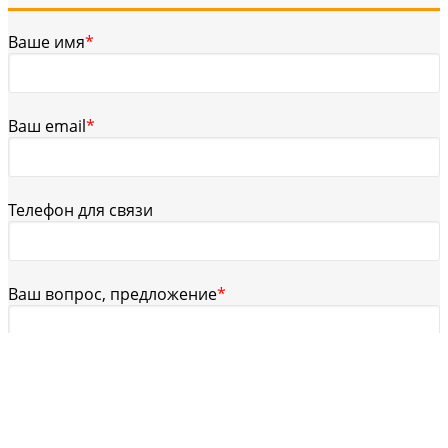
Ваше имя
*
Ваш email
*
Телефон для связи
Ваш вопрос, предложение
*
Защита от автоматического заполнения