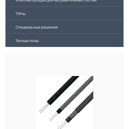
Комплектующие для нагревательных систем
ТЭНы
Специальные решения
Теплые полы