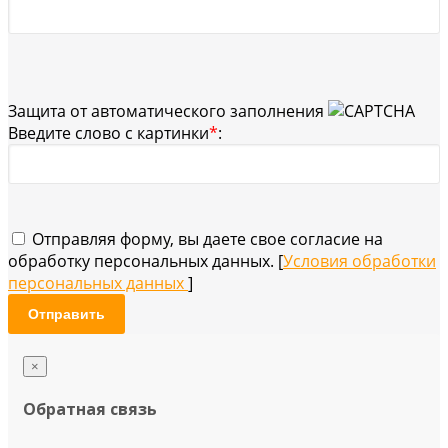
Защита от автоматического заполнения
Введите слово с картинки
*
:
Отправляя форму, вы даете свое согласие на
обработку персональных данных. [
Условия обработки
персональных данных
]
Отправить
×
Обратная связь