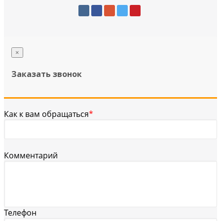
×
Заказать звонок
Как к вам обращаться
*
Комментарий
Телефон