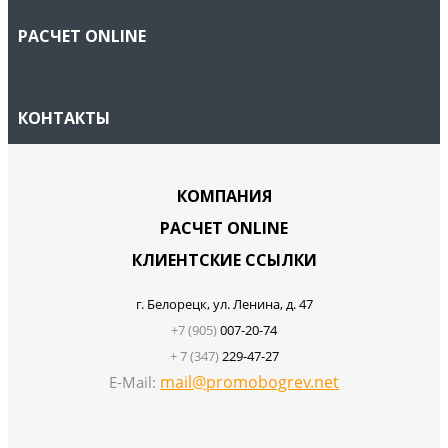
РАСЧЕТ ONLINE
КОНТАКТЫ
КОМПАНИЯ
РАСЧЕТ ONLINE
КЛИЕНТСКИЕ ССЫЛКИ
г. Белорецк, ул. Ленина, д. 47
+7 (905)
007-20-74
+ 7 (347)
229-47-27
mail@promobogrev.net
E-Mail: