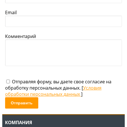
Email
Комментарий
Отправляя форму, вы даете свое согласие на
обработку персональных данных. [
Условия
обработки персональных данных
]
Отправить
КОМПАНИЯ