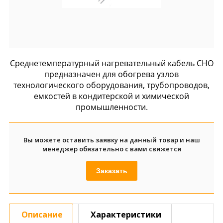
Среднетемпературный нагревательный кабель СНО
предназначен для обогрева узлов
технологического оборудования, трубопроводов,
емкостей в кондитерской и химической
промышленности.
Вы можете оставить заявку на данный товар и наш
менеджер обязательно с вами свяжется
Заказать
Описание
Характеристики