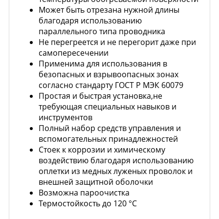
Может быть отрезана нужной длины
благодаря использованию
параллельного типа проводника
Не перегреется и не перегорит даже при
самопересечении
Применима для использования в
безопасных и взрывоопасных зонах
согласно стандарту ГОСТ Р МЭК 60079
Простая и быстрая установка,не
требующая специальных навыков и
инструментов
Полный набор средств управления и
вспомогательных принадлежностей
Стоек к коррозии и химическому
воздействию благодаря использованию
оплетки из медных луженых проволок и
внешней защитной оболочки
Возможна пароочистка
Термостойкость до 120 °С