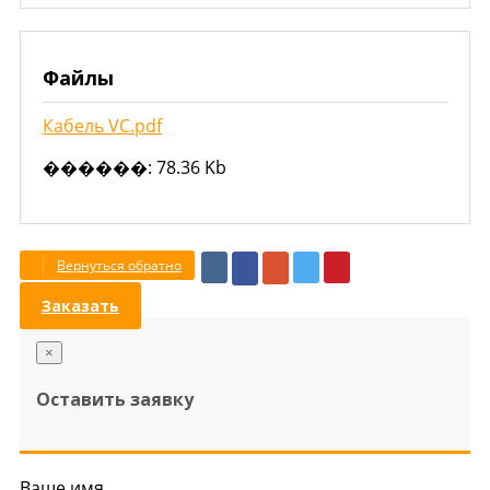
Файлы
Кабель VC.pdf
������: 78.36 Kb
Вернуться обратно
Заказать
×
Оставить заявку
Ваше имя