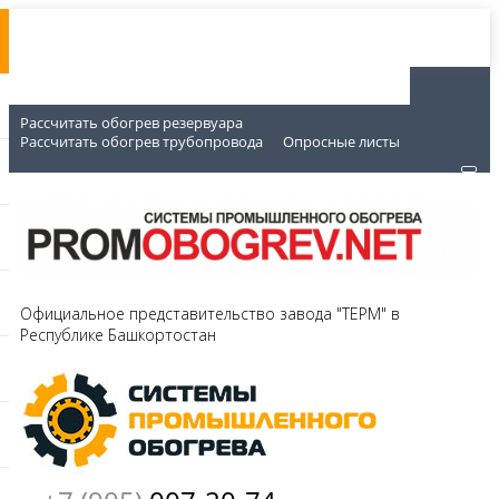
Рассчитать обогрев резервуара
Рассчитать обогрев трубопровода
Опросные листы
Официальное представительство завода "ТЕРМ" в
Республике Башкортостан