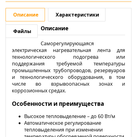
Описание
Характеристики
Описание
Файлы
Саморегулирующаяся
электрическая нагревательная лента для
технологического подогрева или
поддержания требуемой температуры
промышленных трубопроводов, резервуаров
и технологического оборудования, в том
числе во взрывоопасных зонах и
коррозионных средах.
Особенности и преимущества
Высокое тепловыделение – до 60 Вт/м
Автоматическое регулирование
тепловыделения при изменении
температуры обогреваемой поверхности