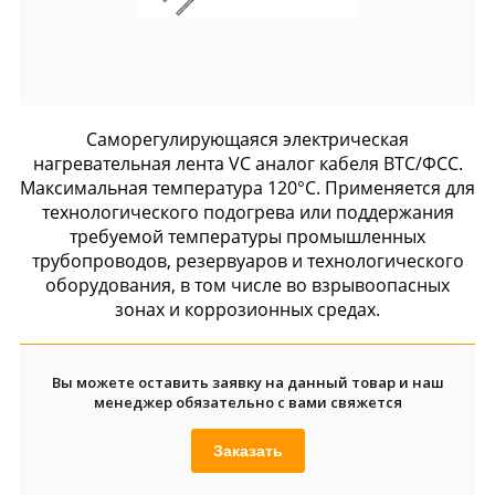
Саморегулирующаяся электрическая
нагревательная лента VC аналог кабеля ВТС/ФСС.
Максимальная температура 120°С. Применяется для
технологического подогрева или поддержания
требуемой температуры промышленных
трубопроводов, резервуаров и технологического
оборудования, в том числе во взрывоопасных
зонах и коррозионных средах.
Вы можете оставить заявку на данный товар и наш
менеджер обязательно с вами свяжется
Заказать