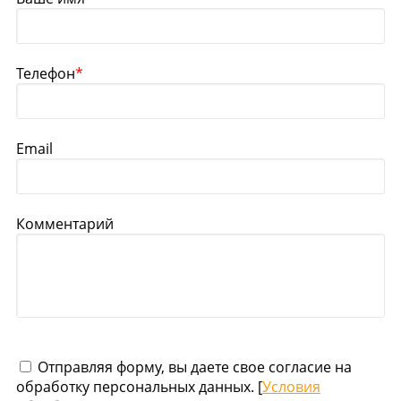
Телефон
*
Email
Комментарий
Отправляя форму, вы даете свое согласие на
обработку персональных данных. [
Условия