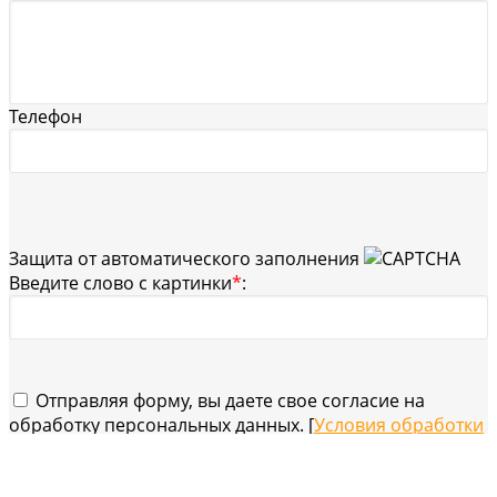
Телефон
Защита от автоматического заполнения
Введите слово с картинки
*
:
Отправляя форму, вы даете свое согласие на
обработку персональных данных. [
Условия обработки
персональных данных
]
Отправить