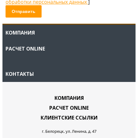
обработки персональных данных
]
Отправить
КОМПАНИЯ
РАСЧЕТ ONLINE
КОНТАКТЫ
КОМПАНИЯ
РАСЧЕТ ONLINE
КЛИЕНТСКИЕ ССЫЛКИ
г. Белорецк, ул. Ленина, д. 47