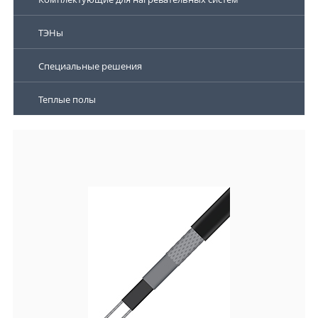
ТЭНы
Специальные решения
Теплые полы