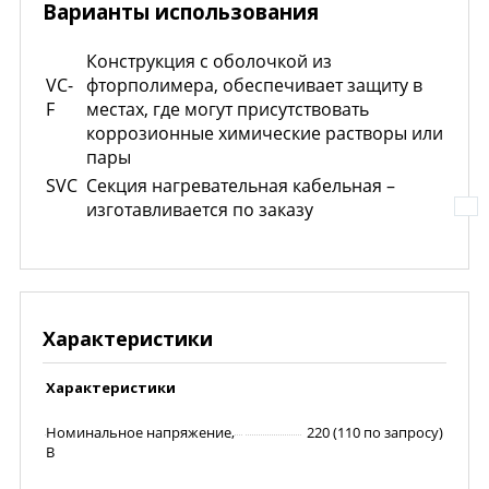
Варианты использования
Конструкция с оболочкой из
VC-
фторполимера, обеспечивает защиту в
F
местах, где могут присутствовать
коррозионные химические растворы или
пары
SVC
Секция нагревательная кабельная –
изготавливается по заказу
Характеристики
Характеристики
Номинальное напряжение,
220 (110 по запросу)
В