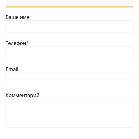
Ваше имя
Телефон
*
Email
Комментарий