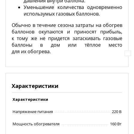
давления внутри баллона.
Уменьшение количества одновременно
использумых газовых баллонов.
Обычно в течение сезона затраты на обогрев
баллонов окупаются и приносят прибыль,
к тому же не придется затаскивать газовые
баллоны в дом или тёплое место
для их обогрева.
Характеристики
Характеристики
Напряжение питания
220 В
Мощность обогревателя
160 Вт