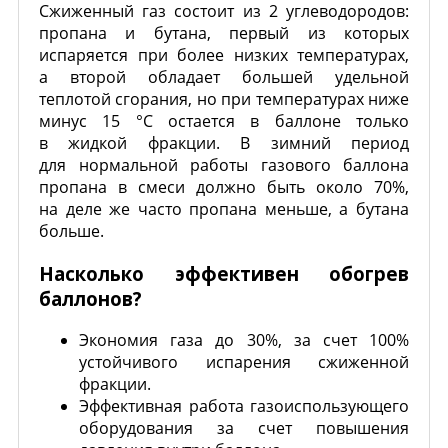
Сжиженный газ состоит из 2 углеводородов:
пропана и бутана, первый из которых
испаряется при более низких температурах,
а второй обладает большей удельной
теплотой сгорания, но при температурах ниже
минус 15 °C остается в баллоне только
в жидкой фракции. В зимний период
для нормальной работы газового баллона
пропана в смеси должно быть около 70%,
на деле же часто пропана меньше, а бутана
больше.
Насколько эффективен обогрев
баллонов?
Экономия газа до 30%, за счет 100%
устойчивого испарения сжиженной
фракции.
Эффективная работа газоиспользующего
оборудования за счет повышения