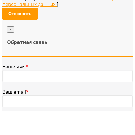
персональных данных
]
Отправить
×
Обратная связь
Ваше имя
*
Ваш email
*
Телефон для связи