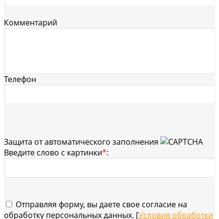
Комментарий
Телефон
Защита от автоматического заполнения
Введите слово с картинки
*
:
Отправляя форму, вы даете свое согласие на
обработку персональных данных. [
Условия обработки