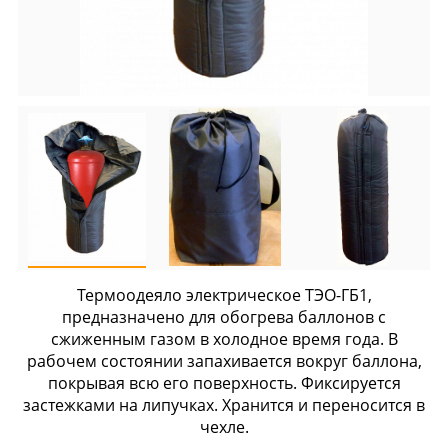
Термоодеяло электрическое ТЭО-ГБ1,
предназначено для обогрева баллонов с
сжиженным газом в холодное время года. В
рабочем состоянии запахивается вокруг баллона,
покрывая всю его поверхность. Фиксируется
застежками на липучках. Хранится и переносится в
чехле.