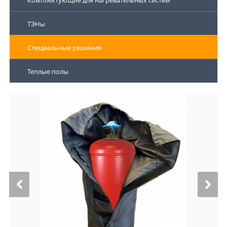
Комплектующие для нагревательных систем
ТЭНы
Специальные решения
Теплые полы