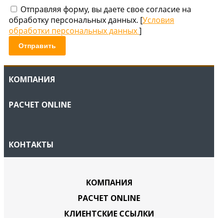
Отправляя форму, вы даете свое согласие на
обработку персональных данных. [
Условия
обработки персональных данных
]
Отправить
КОМПАНИЯ
РАСЧЕТ ONLINE
КОНТАКТЫ
КОМПАНИЯ
РАСЧЕТ ONLINE
КЛИЕНТСКИЕ ССЫЛКИ