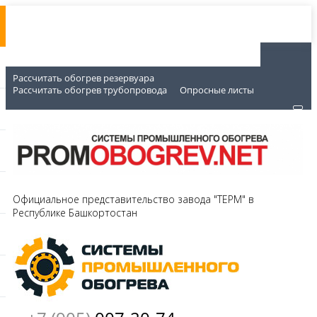
Рассчитать обогрев резервуара
Рассчитать обогрев трубопровода
Опросные листы
Официальное представительство завода "ТЕРМ" в
Республике Башкортостан