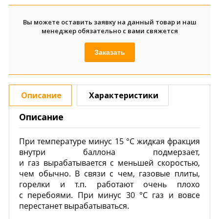
Вы можете оставить заявку на данный товар и наш
менеджер обязательно с вами свяжется
Заказать
Описание
Характеристики
Описание
При температуре минус 15 °C жидкая фракция
внутри баллона подмерзает,
и газ вырабатывается с меньшей скоростью,
чем обычно. В связи с чем, газовые плиты,
горелки и т.п. работают очень плохо
с перебоями. При минус 30 °C газ и вовсе
перестанет вырабатываться.