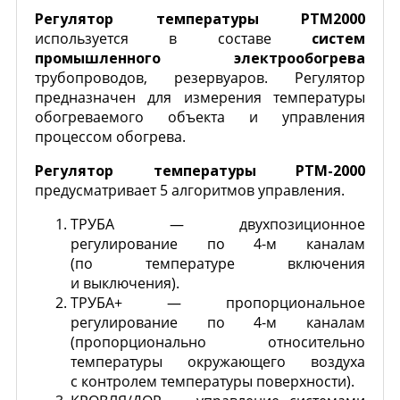
Регулятор температуры PТМ2000
используется в составе
систем
промышленного электрообогрева
трубопроводов, резервуаров. Регулятор
предназначен для измерения температуры
обогреваемого объекта и управления
процессом обогрева.
Регулятор температуры РТМ-2000
предусматривает 5 алгоритмов управления.
ТРУБА — двухпозиционное
регулирование по
4-м
каналам
(по температуре включения
и выключения).
ТРУБА+ — пропорциональное
регулирование по
4-м
каналам
(пропорционально относительно
температуры окружающего воздуха
с контролем температуры поверхности).