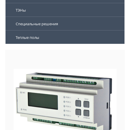
ТЭНы
Специальные решения
Теплые полы