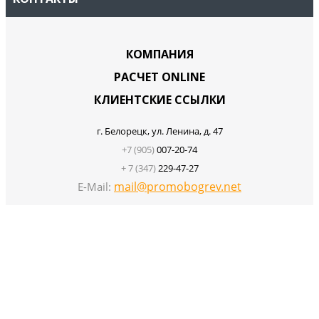
КОМПАНИЯ
РАСЧЕТ ONLINE
КЛИЕНТСКИЕ ССЫЛКИ
г. Белорецк, ул. Ленина, д. 47
+7 (905)
007-20-74
+ 7 (347)
229-47-27
mail@promobogrev.net
E-Mail:
×