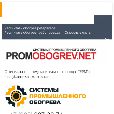
Рассчитать обогрев резервуара
Рассчитать обогрев трубопровода
Опросные листы
Официальное представительство завода "ТЕРМ" в
Республике Башкортостан