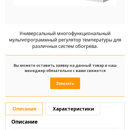
Универсальный многофункциональный
мультипрограммный регулятор температуры для
различных систем обогрева.
Вы можете оставить заявку на данный товар и наш
менеджер обязательно с вами свяжется
Заказать
Описание
Характеристики
Описание