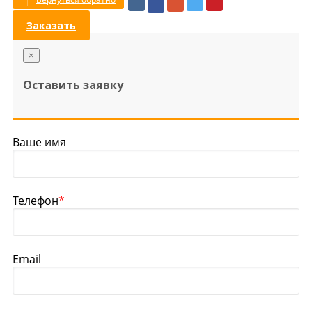
Заказать
×
Оставить заявку
Ваше имя
Телефон
*
Email