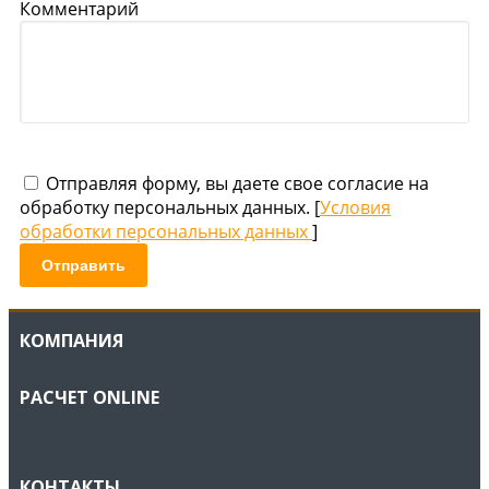
Комментарий
Отправляя форму, вы даете свое согласие на
обработку персональных данных. [
Условия
обработки персональных данных
]
Отправить
КОМПАНИЯ
РАСЧЕТ ONLINE
КОНТАКТЫ